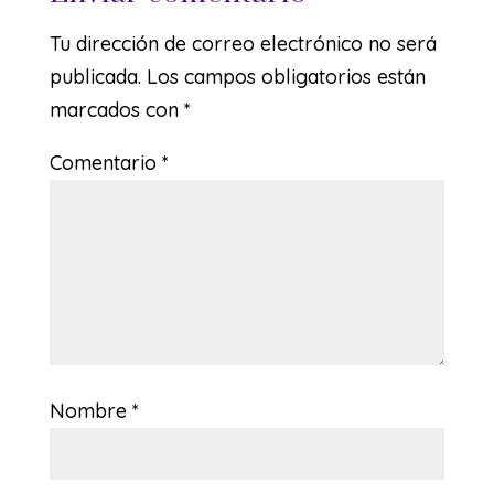
Tu dirección de correo electrónico no será
publicada.
Los campos obligatorios están
marcados con
*
Comentario
*
Nombre
*