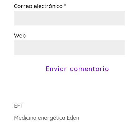
Correo electrónico
*
Web
EFT
Medicina energética Eden