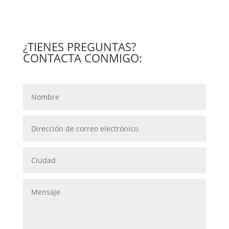
¿TIENES PREGUNTAS?
CONTACTA CONMIGO: