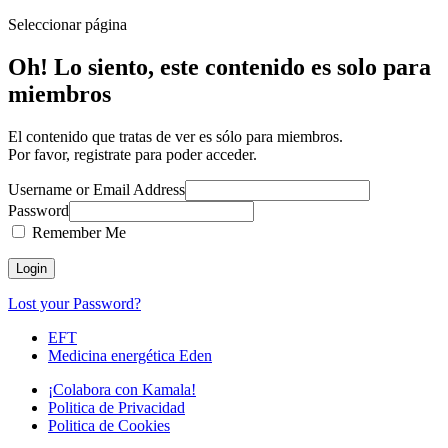
Seleccionar página
Oh! Lo siento, este contenido es solo para
miembros
El contenido que tratas de ver es sólo para miembros.
Por favor, registrate para poder acceder.
Username or Email Address
Password
Remember Me
Lost your Password?
EFT
Medicina energética Eden
¡Colabora con Kamala!
Politica de Privacidad
Politica de Cookies