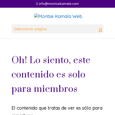
info@montsekamala.com
Seleccionar página
Oh! Lo siento, este
contenido es solo
para miembros
El contenido que tratas de ver es sólo para