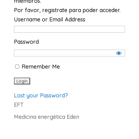
miembros.
Por favor, registrate para poder acceder.
Username or Email Address
Password
Remember Me
Lost your Password?
EFT
Medicina energética Eden