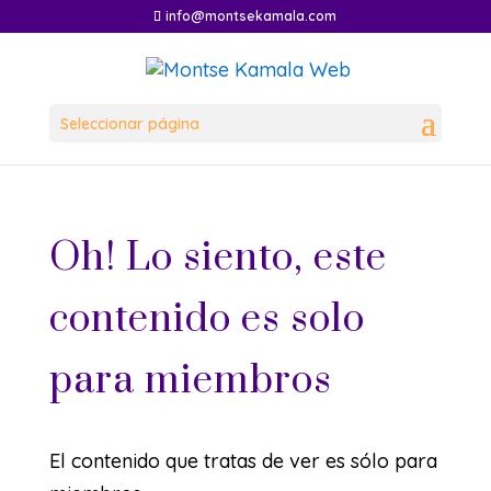
info@montsekamala.com
Seleccionar página
Oh! Lo siento, este
contenido es solo
para miembros
El contenido que tratas de ver es sólo para