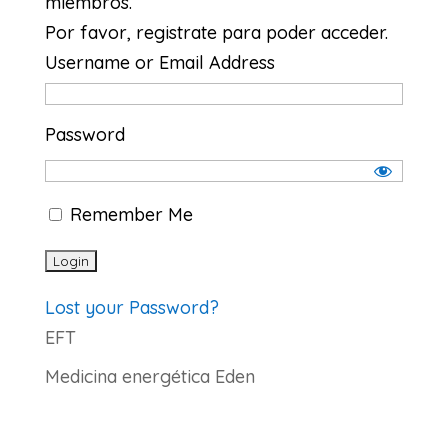
miembros.
Por favor, registrate para poder acceder.
Username or Email Address
Password
Remember Me
Lost your Password?
EFT
Medicina energética Eden