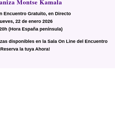
aniza Montse Kamala
n Encuentro Gratuito, en Directo
ueves, 22 de enero 2026
 20h (Hora España península)
as disponibles en la Sala On Line del Encuentro
¡Reserva la tuya Ahora!