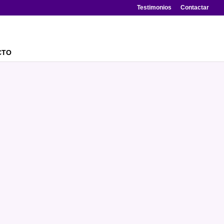
Testimonios
Contactar
CTO