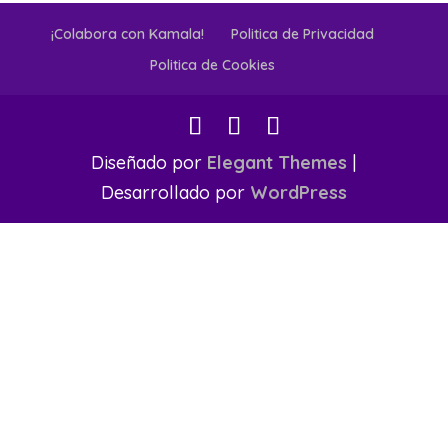
¡Colabora con Kamala!
Politica de Privacidad
Politica de Cookies
Diseñado por
Elegant Themes
|
Desarrollado por
WordPress