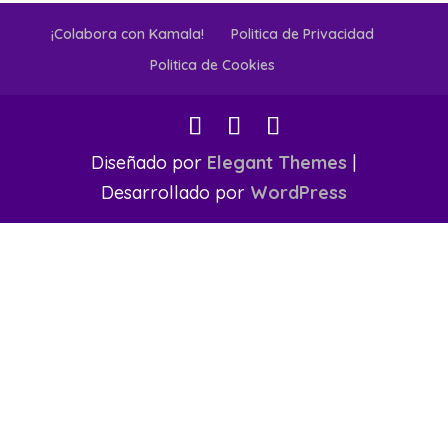
¡Colabora con Kamala!
Politica de Privacidad
Politica de Cookies
Diseñado por
Elegant Themes
|
Desarrollado por
WordPress