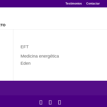
Testimonios
Contactar
CTO
EFT
Medicina energética
Eden