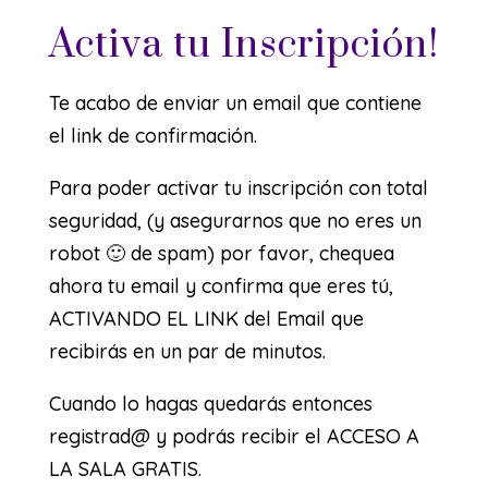
Activa tu Inscripción!
Te acabo de enviar un email que contiene
el link de confirmación.
Para poder activar tu inscripción con total
seguridad, (y asegurarnos que no eres un
robot 🙂 de spam) por favor, chequea
ahora tu email y confirma que eres tú,
ACTIVANDO EL LINK del Email que
recibirás en un par de minutos.
Cuando lo hagas quedarás entonces
registrad@ y podrás recibir el ACCESO A
LA SALA GRATIS.