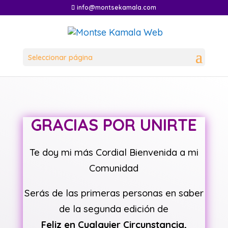
info@montsekamala.com
Seleccionar página
GRACIAS POR UNIRTE
Te doy mi más Cordial Bienvenida a mi
Comunidad
Serás de las primeras personas en saber
de la segunda edición de
Feliz en Cualquier Circunstancia,