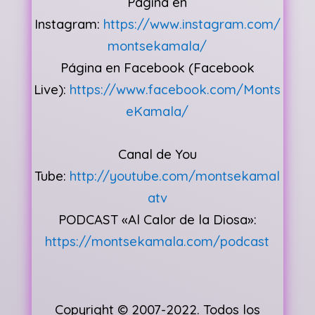
Página en
Instagram:
https://www.instagram.com/
montsekamala/
Página en Facebook (Facebook
Live):
https://www.facebook.com/Monts
eKamala/
Canal de You
Tube:
http://youtube.com/montsekamal
atv
PODCAST «Al Calor de la Diosa»:
https://montsekamala.com/podcast
Copyright © 2007-2022. Todos los