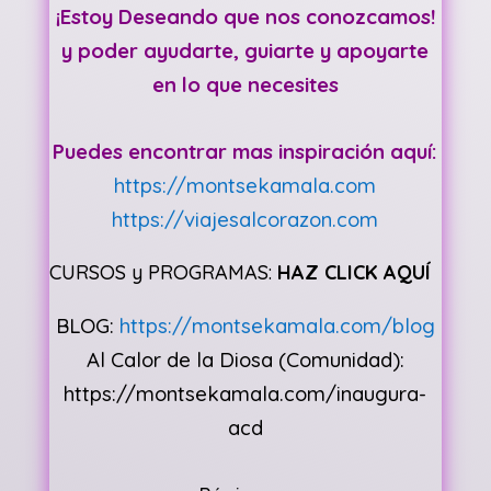
¡Estoy Deseando que nos conozcamos!
y poder ayudarte, guiarte y apoyarte
en lo que necesites
Puedes encontrar mas inspiración aquí:
https://montsekamala.com
https://viajesalcorazon.com
CURSOS y PROGRAMAS:
HAZ CLICK AQUÍ
BLOG:
https://montsekamala.com/blog
Al Calor de la Diosa (Comunidad):
https://montsekamala.com/inaugura-
acd