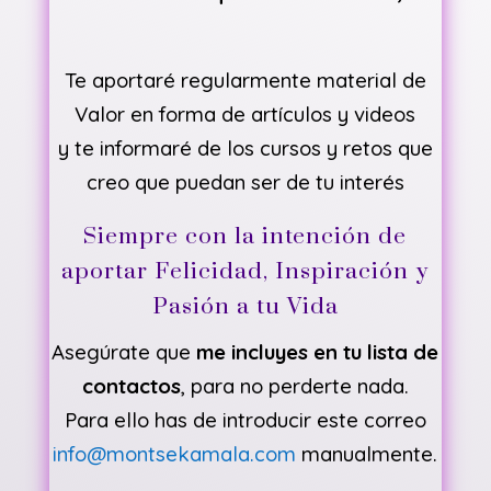
Te aportaré regularmente material de
Valor en forma de artículos y videos
y te informaré de los cursos y retos que
creo que puedan ser de tu interés
Siempre con la intención de
aportar Felicidad, Inspiración y
Pasión a tu Vida
Asegúrate que
me incluyes en tu lista de
contactos
, para no perderte nada.
Para ello has de introducir este correo
info@montsekamala.com
manualmente.