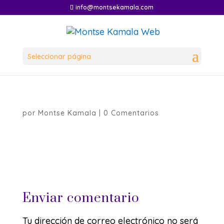
info@montsekamala.com
Seleccionar página
por
Montse Kamala
|
0 Comentarios
Enviar comentario
Tu dirección de correo electrónico no será