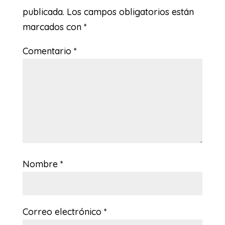
publicada.
Los campos obligatorios están
marcados con
*
Comentario
*
Nombre
*
Correo electrónico
*