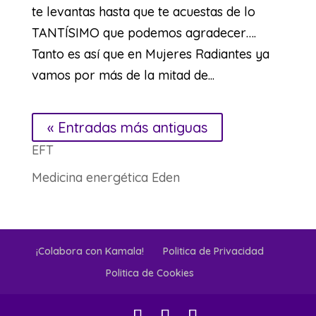
te levantas hasta que te acuestas de lo
TANTÍSIMO que podemos agradecer….
Tanto es así que en Mujeres Radiantes ya
vamos por más de la mitad de...
« Entradas más antiguas
EFT
Medicina energética Eden
¡Colabora con Kamala!
Politica de Privacidad
Politica de Cookies