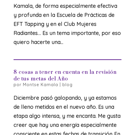
Kamala, de forma especialmente efectiva
y profunda en la Escuela de Prácticas de
EFT Tapping y en el Club Mujeres
Radiantes… Es un tema importante, por eso
quiero hacerte una...
8 cosas a tener en cuenta en la revisión
de tus metas del Año
por
Montse Kamala
|
blog
Diciembre pasó galopando, y ya estamos
de lleno metidos en el nuevo año. Es una
etapa algo intensa, y me encanta. Me gusta
creer que hay una energía especialmente
consciente en estas fechas de transición..En