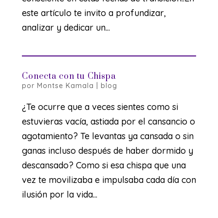
este artículo te invito a profundizar,
analizar y dedicar un...
Conecta con tu Chispa
por
Montse Kamala
|
blog
¿Te ocurre que a veces sientes como si
estuvieras vacía, astiada por el cansancio o
agotamiento? Te levantas ya cansada o sin
ganas incluso después de haber dormido y
descansado? Como si esa chispa que una
vez te movilizaba e impulsaba cada día con
ilusión por la vida...