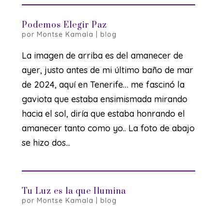
Podemos Elegir Paz
por
Montse Kamala
|
blog
La imagen de arriba es del amanecer de
ayer, justo antes de mi último baño de mar
de 2024, aquí en Tenerife… me fascinó la
gaviota que estaba ensimismada mirando
hacia el sol, diría que estaba honrando el
amanecer tanto como yo.. La foto de abajo
se hizo dos...
Tu Luz es la que Ilumina
por
Montse Kamala
|
blog