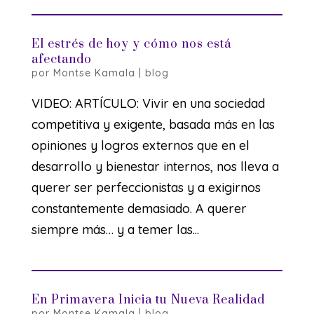
El estrés de hoy y cómo nos está
afectando
por
Montse Kamala
|
blog
VIDEO: ARTÍCULO: Vivir en una sociedad
competitiva y exigente, basada más en las
opiniones y logros externos que en el
desarrollo y bienestar internos, nos lleva a
querer ser perfeccionistas y a exigirnos
constantemente demasiado. A querer
siempre más… y a temer las...
En Primavera Inicia tu Nueva Realidad
por
Montse Kamala
|
blog