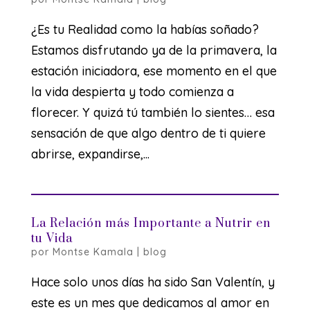
¿Es tu Realidad como la habías soñado?
Estamos disfrutando ya de la primavera, la
estación iniciadora, ese momento en el que
la vida despierta y todo comienza a
florecer. Y quizá tú también lo sientes… esa
sensación de que algo dentro de ti quiere
abrirse, expandirse,...
La Relación más Importante a Nutrir en
tu Vida
por
Montse Kamala
|
blog
Hace solo unos días ha sido San Valentín, y
este es un mes que dedicamos al amor en