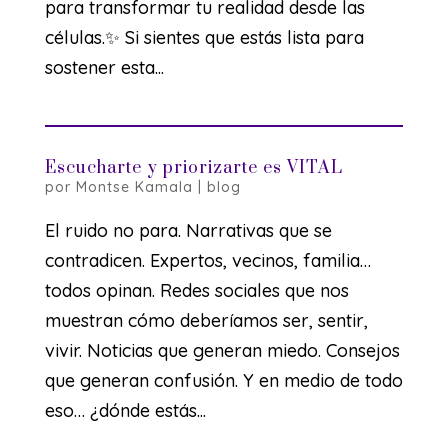
para transformar tu realidad desde las
células.✨ Si sientes que estás lista para
sostener esta...
Escucharte y priorizarte es VITAL
por
Montse Kamala
|
blog
El ruido no para. Narrativas que se
contradicen. Expertos, vecinos, familia…
todos opinan. Redes sociales que nos
muestran cómo deberíamos ser, sentir,
vivir. Noticias que generan miedo. Consejos
que generan confusión. Y en medio de todo
eso… ¿dónde estás...