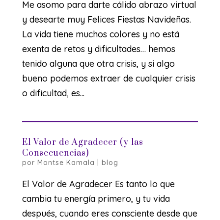
Me asomo para darte cálido abrazo virtual
y desearte muy Felices Fiestas Navideñas.
La vida tiene muchos colores y no está
exenta de retos y dificultades… hemos
tenido alguna que otra crisis, y si algo
bueno podemos extraer de cualquier crisis
o dificultad, es...
El Valor de Agradecer (y las
Consecuencias)
por
Montse Kamala
|
blog
El Valor de Agradecer Es tanto lo que
cambia tu energía primero, y tu vida
después, cuando eres consciente desde que