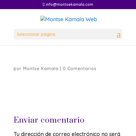
info@montsekamala.com
Seleccionar página
por
Montse Kamala
|
0 Comentarios
Enviar comentario
Tu dirección de correo electrónico no será