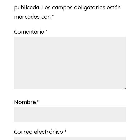
publicada.
Los campos obligatorios están
marcados con
*
Comentario
*
Nombre
*
Correo electrónico
*