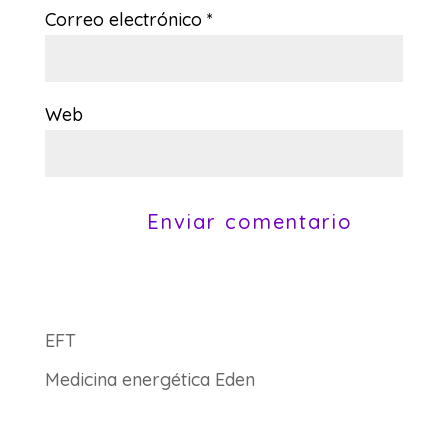
Correo electrónico
*
Web
EFT
Medicina energética Eden