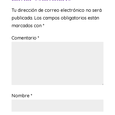
Tu dirección de correo electrónico no será
publicada.
Los campos obligatorios están
marcados con
*
Comentario
*
Nombre
*