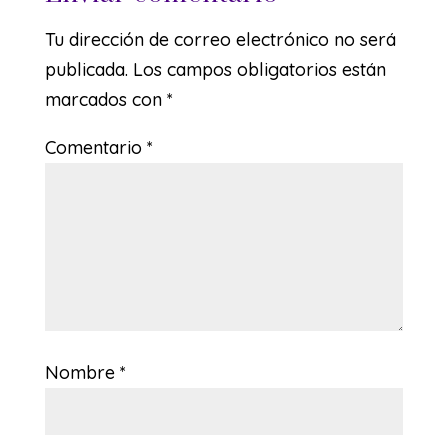
Tu dirección de correo electrónico no será
publicada.
Los campos obligatorios están
marcados con
*
Comentario
*
Nombre
*