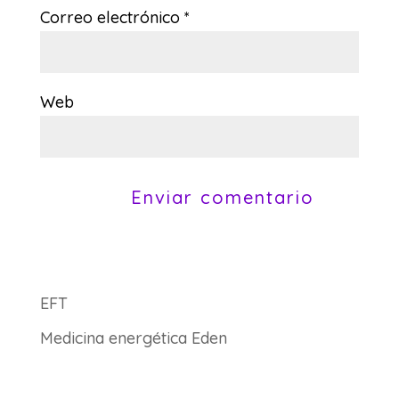
Correo electrónico
*
Web
EFT
Medicina energética Eden