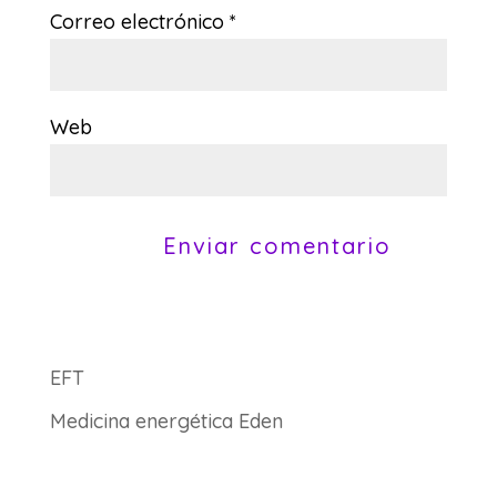
Correo electrónico
*
Web
EFT
Medicina energética Eden