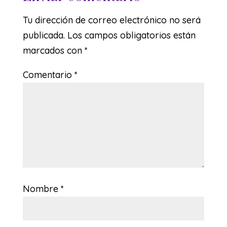
Tu dirección de correo electrónico no será
publicada.
Los campos obligatorios están
marcados con
*
Comentario
*
Nombre
*