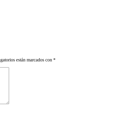
gatorios están marcados con
*