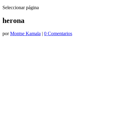
Seleccionar página
herona
por
Montse Kamala
|
0 Comentarios