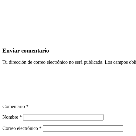
Enviar comentario
Tu dirección de correo electrónico no será publicada.
Los campos obli
Comentario
*
Nombre
*
Correo electrónico
*