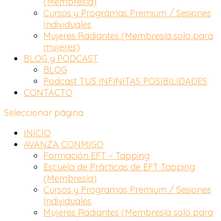
(Membresía)
Cursos y Programas Premium / Sesiones
Individuales
Mujeres Radiantes (Membresía solo para
mujeres)
BLOG y PODCAST
BLOG
Podcast TUS INFINITAS POSIBILIDADES
CONTACTO
Seleccionar página
INICIO
AVANZA CONMIGO
Formación EFT – Tapping
Escuela de Prácticas de EFT Tapping
(Membresía)
Cursos y Programas Premium / Sesiones
Individuales
Mujeres Radiantes (Membresía solo para