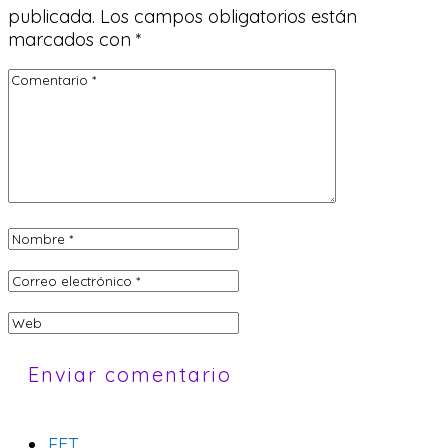
publicada.
Los campos obligatorios están
marcados con
*
EFT