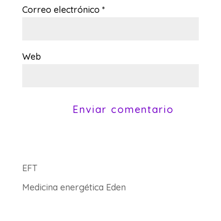
Correo electrónico
*
Web
EFT
Medicina energética Eden