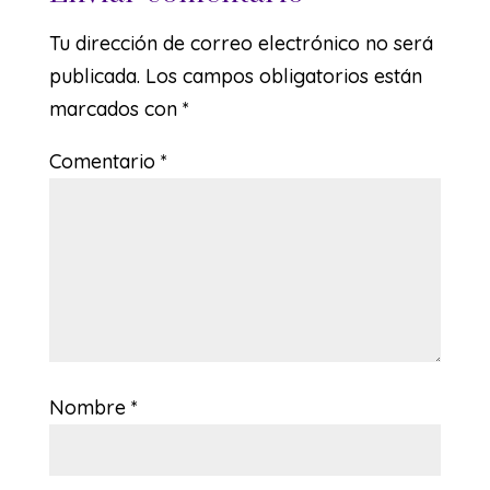
Tu dirección de correo electrónico no será
publicada.
Los campos obligatorios están
marcados con
*
Comentario
*
Nombre
*