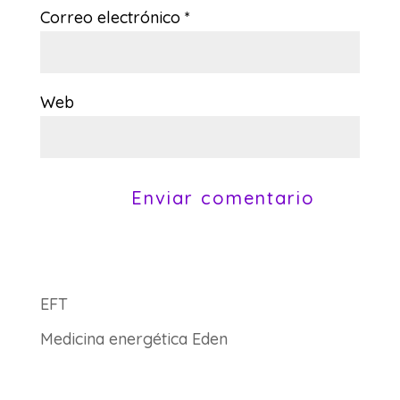
Correo electrónico
*
Web
EFT
Medicina energética Eden