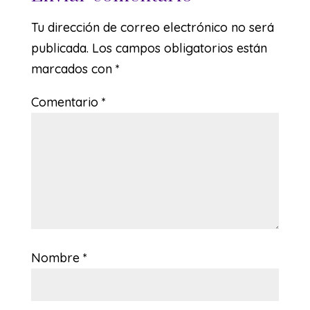
Tu dirección de correo electrónico no será
publicada.
Los campos obligatorios están
marcados con
*
Comentario
*
Nombre
*