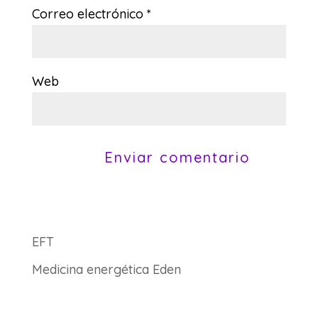
Correo electrónico
*
Web
EFT
Medicina energética Eden