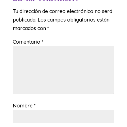
Tu dirección de correo electrónico no será
publicada.
Los campos obligatorios están
marcados con
*
Comentario
*
Nombre
*