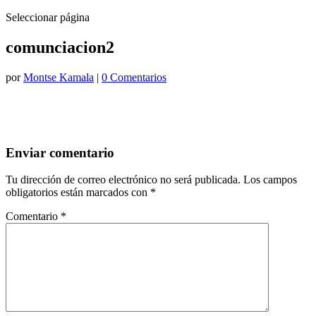
Seleccionar página
comunciacion2
por
Montse Kamala
|
0 Comentarios
Enviar comentario
Tu dirección de correo electrónico no será publicada.
Los campos
obligatorios están marcados con
*
Comentario
*