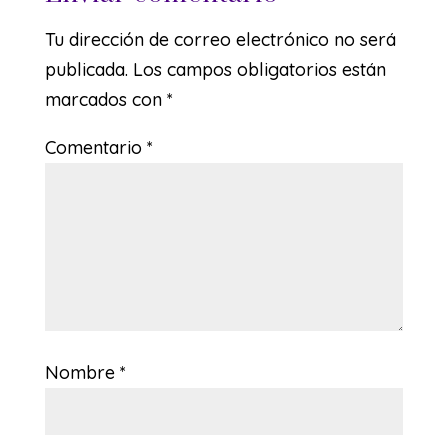
Tu dirección de correo electrónico no será
publicada.
Los campos obligatorios están
marcados con
*
Comentario
*
Nombre
*