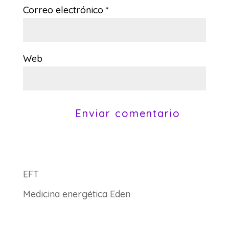
Correo electrónico
*
Web
EFT
Medicina energética Eden