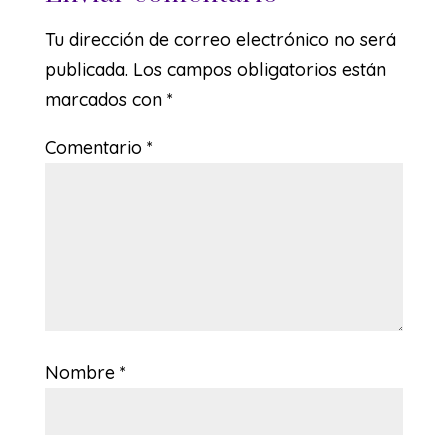
Tu dirección de correo electrónico no será
publicada.
Los campos obligatorios están
marcados con
*
Comentario
*
Nombre
*