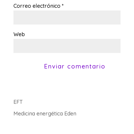
Correo electrónico
*
Web
EFT
Medicina energética Eden