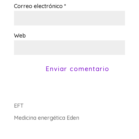
Correo electrónico
*
Web
EFT
Medicina energética Eden