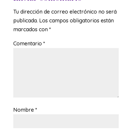
Tu dirección de correo electrónico no será
publicada.
Los campos obligatorios están
marcados con
*
Comentario
*
Nombre
*