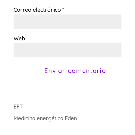
Correo electrónico
*
Web
EFT
Medicina energética Eden