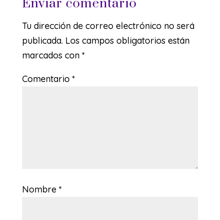
Enviar comentario
Tu dirección de correo electrónico no será
publicada.
Los campos obligatorios están
marcados con
*
Comentario
*
Nombre
*