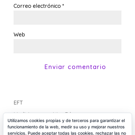
Correo electrónico
*
Web
EFT
Medicina energética Eden
Utilizamos cookies propias y de terceros para garantizar el
funcionamiento de la web, medir su uso y mejorar nuestros
servicios. Puede aceptar todas las cookies, rechazar las no