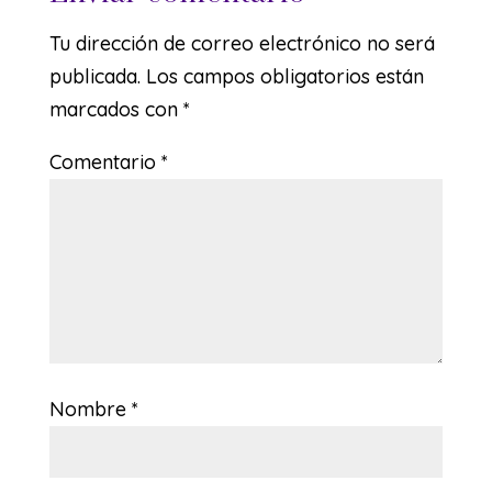
Tu dirección de correo electrónico no será
publicada.
Los campos obligatorios están
marcados con
*
Comentario
*
Nombre
*