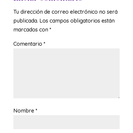
Tu dirección de correo electrónico no será
publicada.
Los campos obligatorios están
marcados con
*
Comentario
*
Nombre
*