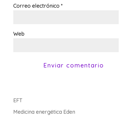
Correo electrónico
*
Web
EFT
Medicina energética Eden