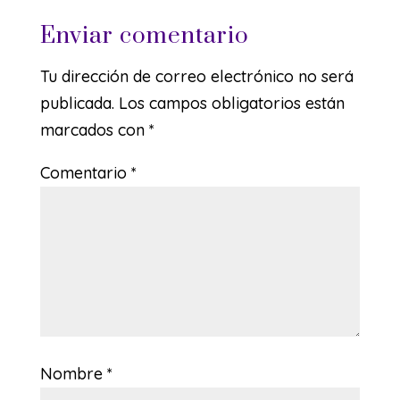
Enviar comentario
Tu dirección de correo electrónico no será
publicada.
Los campos obligatorios están
marcados con
*
Comentario
*
Nombre
*