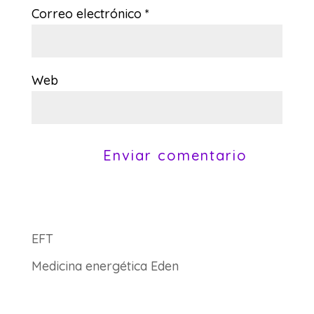
Correo electrónico
*
Web
EFT
Medicina energética Eden