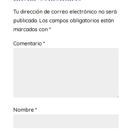
Tu dirección de correo electrónico no será
publicada.
Los campos obligatorios están
marcados con
*
Comentario
*
Nombre
*