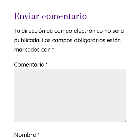
Enviar comentario
Tu dirección de correo electrónico no será
publicada.
Los campos obligatorios están
marcados con
*
Comentario
*
Nombre
*