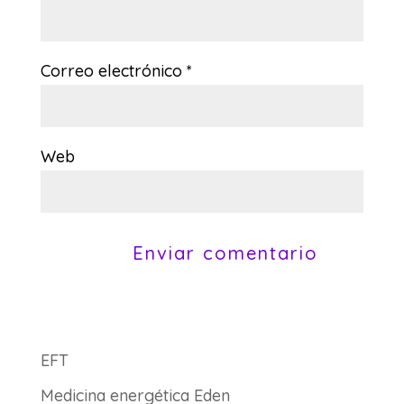
Correo electrónico
*
Web
EFT
Medicina energética Eden