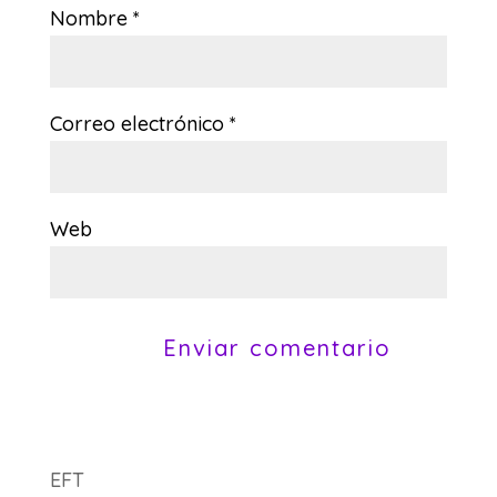
Nombre
*
Correo electrónico
*
Web
EFT