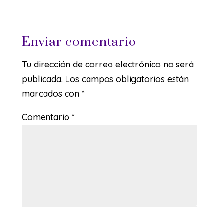
Enviar comentario
Tu dirección de correo electrónico no será
publicada.
Los campos obligatorios están
marcados con
*
Comentario
*