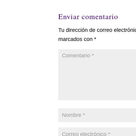
Enviar comentario
Tu dirección de correo electróni
marcados con
*