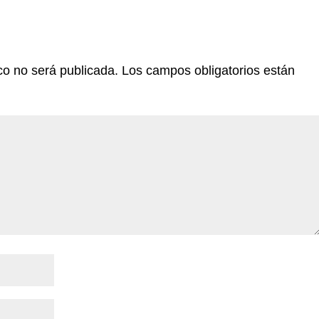
co no será publicada.
Los campos obligatorios están