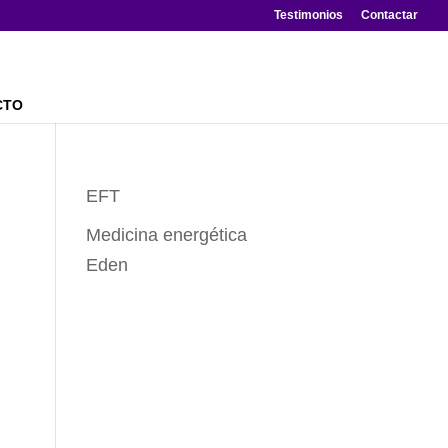
Testimonios
Contactar
CTO
EFT
Medicina energética
Eden