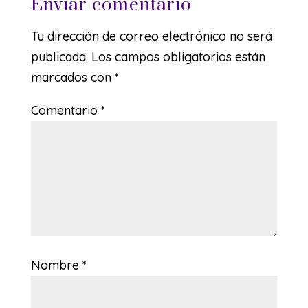
Enviar comentario
Tu dirección de correo electrónico no será
publicada.
Los campos obligatorios están
marcados con
*
Comentario
*
Nombre
*