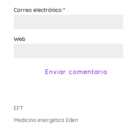
Correo electrónico
*
Web
EFT
Medicina energética Eden