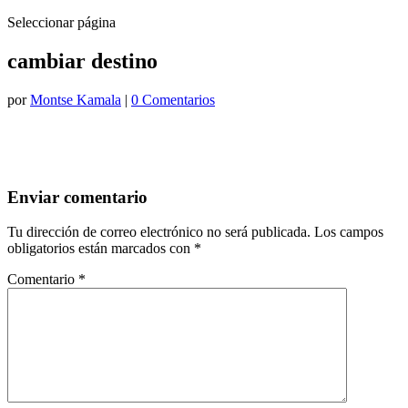
Seleccionar página
cambiar destino
por
Montse Kamala
|
0 Comentarios
Enviar comentario
Tu dirección de correo electrónico no será publicada.
Los campos
obligatorios están marcados con
*
Comentario
*