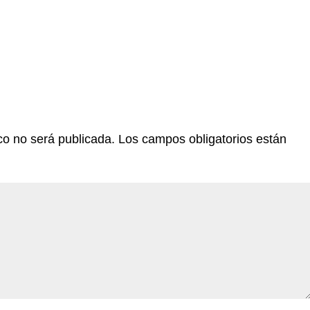
co no será publicada.
Los campos obligatorios están