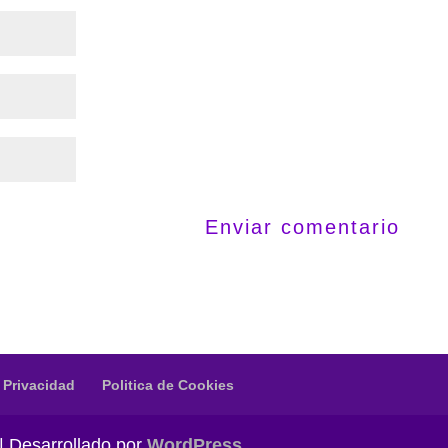
e Privacidad
Politica de Cookies
| Desarrollado por
WordPress