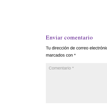
Enviar comentario
Tu dirección de correo electróni
marcados con
*