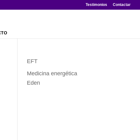
Testimonios
Contactar
CTO
EFT
Medicina energética
Eden