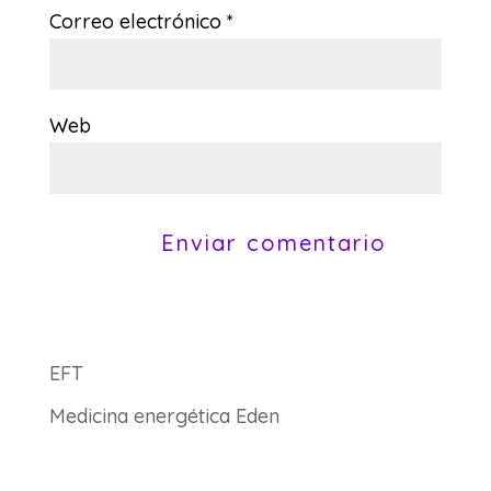
Correo electrónico
*
Web
EFT
Medicina energética Eden