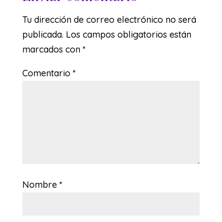
Tu dirección de correo electrónico no será
publicada.
Los campos obligatorios están
marcados con
*
Comentario
*
Nombre
*