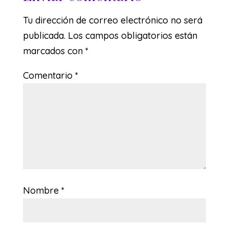
Tu dirección de correo electrónico no será
publicada.
Los campos obligatorios están
marcados con
*
Comentario
*
Nombre
*