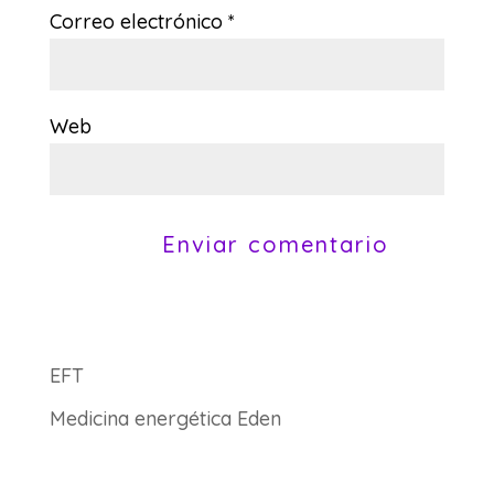
Correo electrónico
*
Web
EFT
Medicina energética Eden