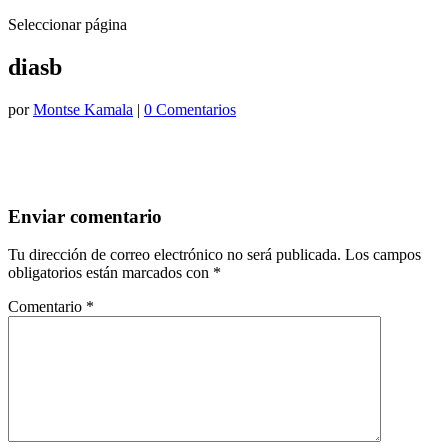
Seleccionar página
diasb
por
Montse Kamala
|
0 Comentarios
Enviar comentario
Tu dirección de correo electrónico no será publicada.
Los campos
obligatorios están marcados con
*
Comentario
*