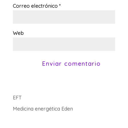
Correo electrónico
*
Web
EFT
Medicina energética Eden