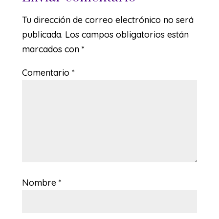
Tu dirección de correo electrónico no será
publicada.
Los campos obligatorios están
marcados con
*
Comentario
*
Nombre
*