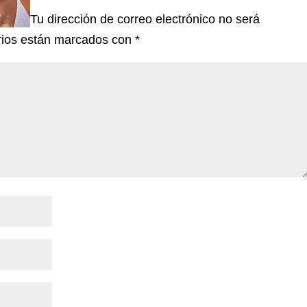
Tu dirección de correo electrónico no será
rios están marcados con
*