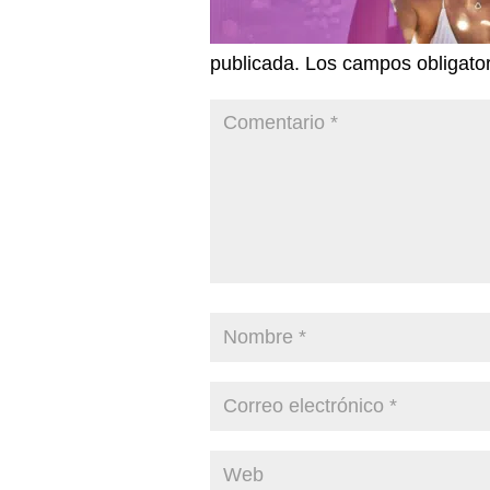
publicada.
Los campos obligato