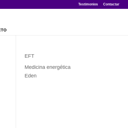
Testimonios
Contactar
CTO
EFT
Medicina energética
Eden