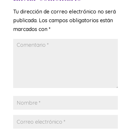
Tu dirección de correo electrónico no será
publicada.
Los campos obligatorios están
marcados con
*