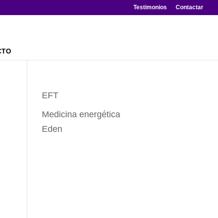
Testimonios
Contactar
CTO
EFT
Medicina energética
Eden