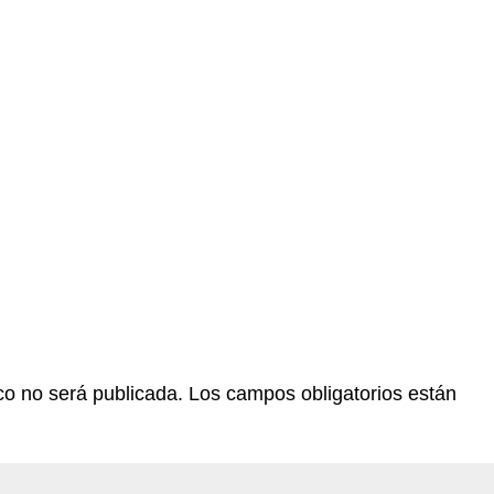
co no será publicada.
Los campos obligatorios están