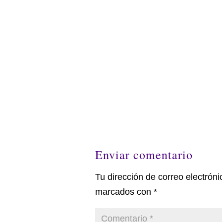
Enviar comentario
Tu dirección de correo electróni
marcados con
*