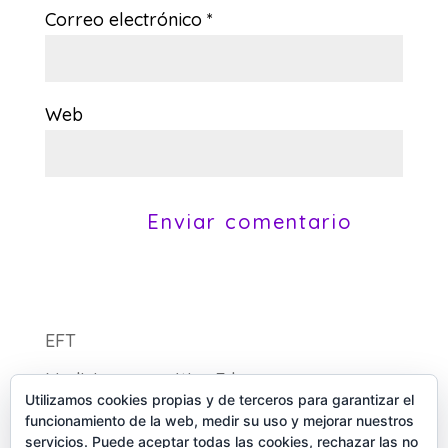
Correo electrónico
*
Web
EFT
Medicina energética Eden
Utilizamos cookies propias y de terceros para garantizar el
funcionamiento de la web, medir su uso y mejorar nuestros
servicios. Puede aceptar todas las cookies, rechazar las no