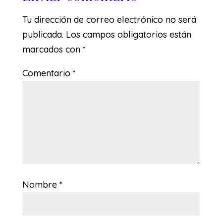
Tu dirección de correo electrónico no será
publicada.
Los campos obligatorios están
marcados con
*
Comentario
*
Nombre
*