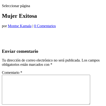
Seleccionar página
Mujer Exitosa
por
Montse Kamala
|
0 Comentarios
Enviar comentario
Tu dirección de correo electrónico no será publicada.
Los campos
obligatorios están marcados con
*
Comentario
*