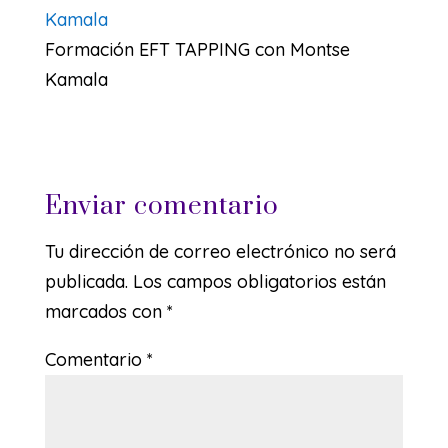
Formación EFT TAPPING con Montse
Kamala
Enviar comentario
Tu dirección de correo electrónico no será
publicada.
Los campos obligatorios están
marcados con
*
Comentario
*