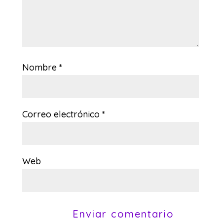
Nombre
*
Correo electrónico
*
Web