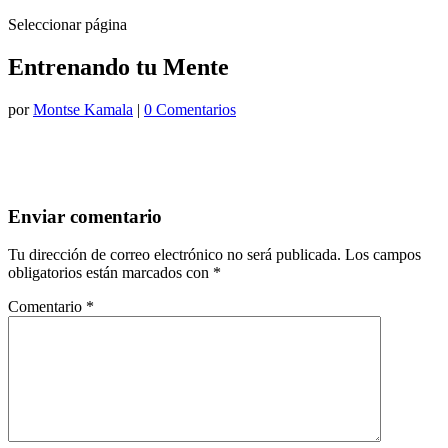
Seleccionar página
Entrenando tu Mente
por
Montse Kamala
|
0 Comentarios
Enviar comentario
Tu dirección de correo electrónico no será publicada.
Los campos
obligatorios están marcados con
*
Comentario
*