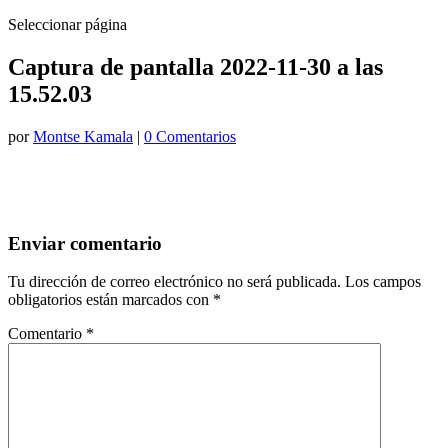
Seleccionar página
Captura de pantalla 2022-11-30 a las
15.52.03
por
Montse Kamala
|
0 Comentarios
Enviar comentario
Tu dirección de correo electrónico no será publicada.
Los campos
obligatorios están marcados con
*
Comentario
*