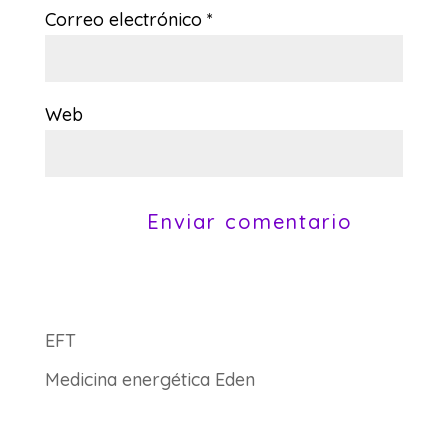
Correo electrónico
*
Web
EFT
Medicina energética Eden