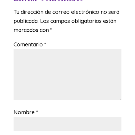
Tu dirección de correo electrónico no será
publicada.
Los campos obligatorios están
marcados con
*
Comentario
*
Nombre
*